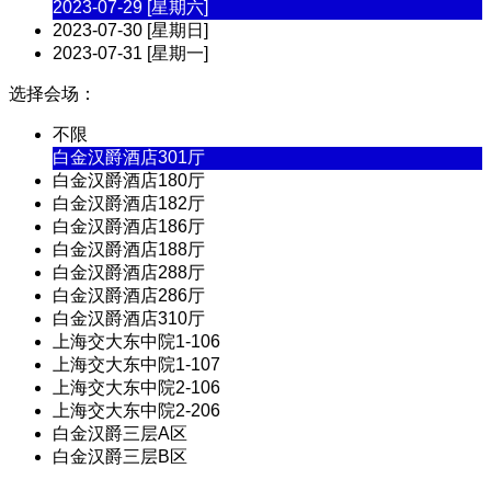
2023-07-29 [星期六]
2023-07-30 [星期日]
2023-07-31 [星期一]
选择会场：
不限
白金汉爵酒店301厅
白金汉爵酒店180厅
白金汉爵酒店182厅
白金汉爵酒店186厅
白金汉爵酒店188厅
白金汉爵酒店288厅
白金汉爵酒店286厅
白金汉爵酒店310厅
上海交大东中院1-106
上海交大东中院1-107
上海交大东中院2-106
上海交大东中院2-206
白金汉爵三层A区
白金汉爵三层B区