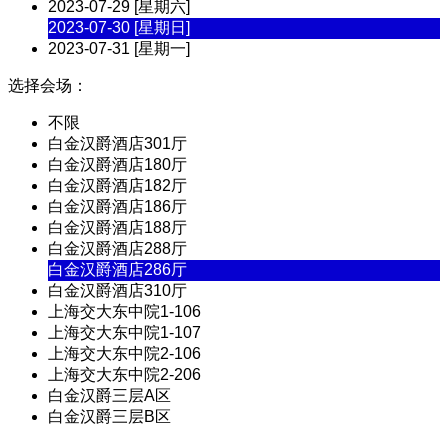
2023-07-29 [星期六]
2023-07-30 [星期日]
2023-07-31 [星期一]
选择会场：
不限
白金汉爵酒店301厅
白金汉爵酒店180厅
白金汉爵酒店182厅
白金汉爵酒店186厅
白金汉爵酒店188厅
白金汉爵酒店288厅
白金汉爵酒店286厅
白金汉爵酒店310厅
上海交大东中院1-106
上海交大东中院1-107
上海交大东中院2-106
上海交大东中院2-206
白金汉爵三层A区
白金汉爵三层B区