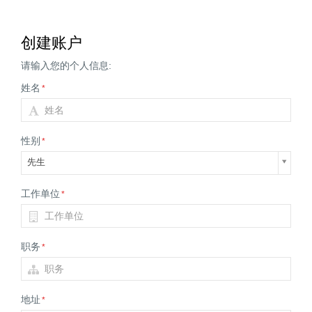
创建账户
请输入您的个人信息:
姓名
*
性别
*
先生
工作单位
*
职务
*
地址
*