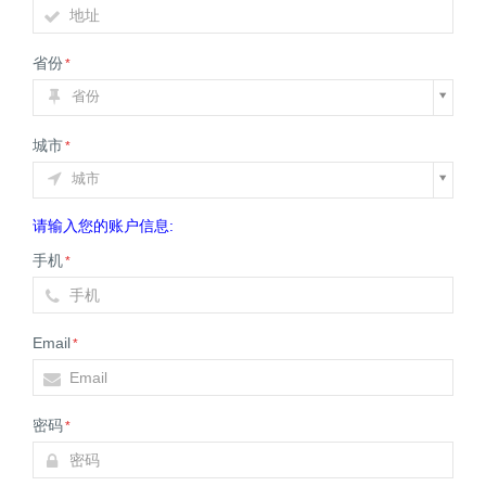
省份
*
省份
城市
*
城市
请输入您的账户信息:
手机
*
Email
*
密码
*