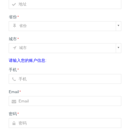
省份
*
省份
城市
*
城市
请输入您的账户信息:
手机
*
Email
*
密码
*