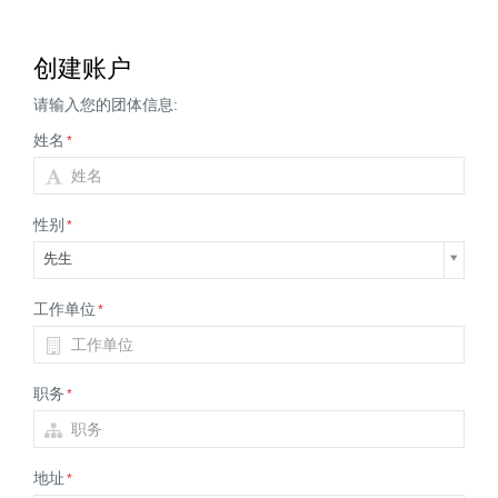
创建账户
请输入您的团体信息:
姓名
*
性别
*
先生
工作单位
*
职务
*
地址
*