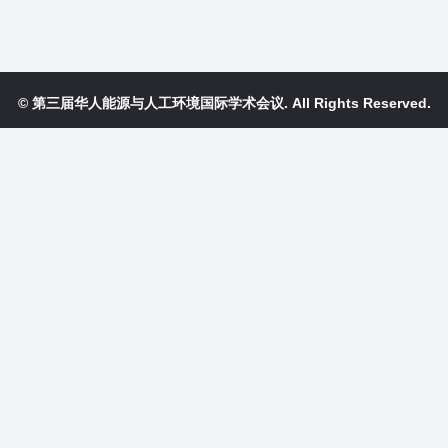
© 第三届华人能源与人工环境国际学术会议. All Rights Reserved.