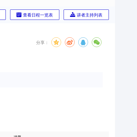
查看日程一览表
讲者主持列表
分享：