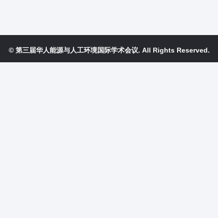
© 第三届华人能源与人工环境国际学术会议. All Rights Reserved.