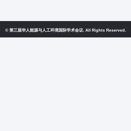
© 第三届华人能源与人工环境国际学术会议. All Rights Reserved.