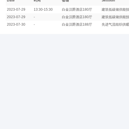
Date
时间
会场
Session
2023-07-29
13:30-15:30
白金汉爵酒店180厅
建筑低碳储供能
2023-07-29
-
白金汉爵酒店180厅
建筑低碳储供能
2023-07-30
-
白金汉爵酒店188厅
先进气流组织供