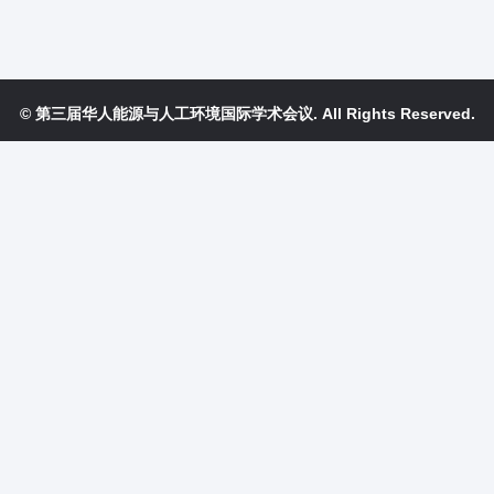
© 第三届华人能源与人工环境国际学术会议. All Rights Reserved.