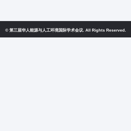
© 第三届华人能源与人工环境国际学术会议. All Rights Reserved.