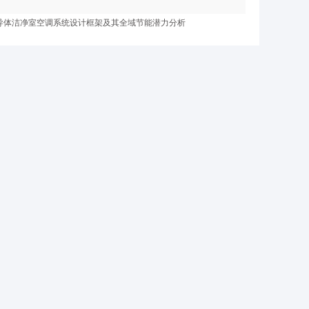
导体洁净室空调系统设计框架及其全域节能潜力分析