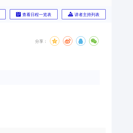
查看日程一览表
讲者主持列表
分享：