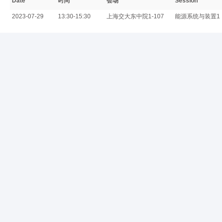
Date
时间
会场
Session
2023-07-29
13:30-15:30
上海交大东中院1-107
能源系统与装置1