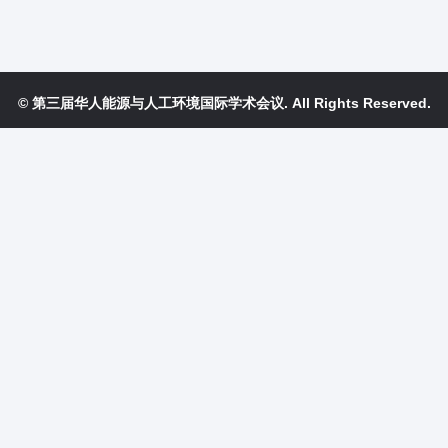
© 第三届华人能源与人工环境国际学术会议. All Rights Reserved.