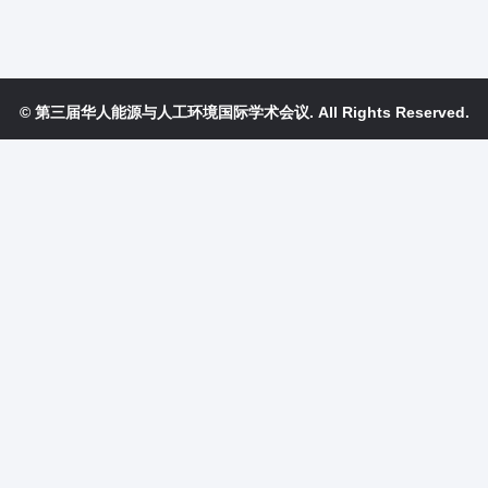
© 第三届华人能源与人工环境国际学术会议. All Rights Reserved.