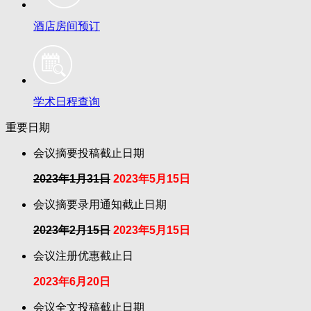
酒店房间预订
学术日程查询
重要日期
会议摘要投稿截止日期
2023年1月31日
2023年5月15日
会议摘要录用通知截止日期
2023年2月15日
2023年5月15日
会议注册优惠截止日
2023年6月20日
会议全文投稿截止日期