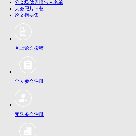
分会场优秀报告人名单
大会照片下载
论文摘要集
网上论文投稿
个人参会注册
团队参会注册