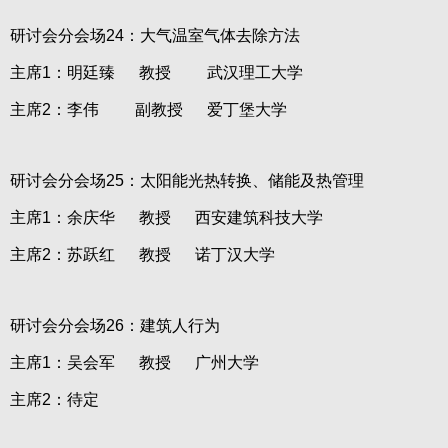
研讨会分会场24：大气温室气体去除方法
主席1：明廷臻 教授 武汉理工大学
主席2：李伟 副教授 爱丁堡大学
研讨会分会场25：太阳能光热转换、储能及热管理
主席1：余庆华 教授 西安建筑科技大学
主席2：苏跃红 教授 诺丁汉大学
研讨会分会场26：建筑人行为
主席1：吴会军 教授 广州大学
主席2：待定