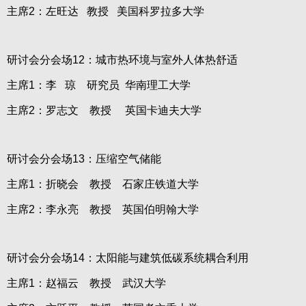
主席2：左旺达 教授 美国科罗拉多大学
研讨会分会场12：城市热环境与室外人体热舒适
主席1：李 琼 研究员 华南理工大学
主席2：罗志文 教授 英国卡迪夫大学
研讨会分会场13：压缩空气储能
主席1：折晓会 教授 石家庄铁道大学
主席2：李永亮 教授 英国伯明翰大学
研讨会分会场14：太阳能与建筑低碳系统耦合利用
主席1：赵福云 教授 武汉大学