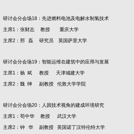
研讨会分会场18：先进燃料电池及电解水制氢技术
主席1：张财志 教授 重庆大学
主席2：邢 磊 研究员 英国萨里大学
研讨会分会场19：智能运维在建筑中的应用与发展
主席1：杨 斌 教授 天津城建大学
主席2：魏 绅 副教授 伦敦大学学院
研讨会分会场20：人因技术视角的建成环境研究
主席1：苟中华 教授 武汉大学
主席2：钟 华 副教授 英国诺丁汉特伦特大学