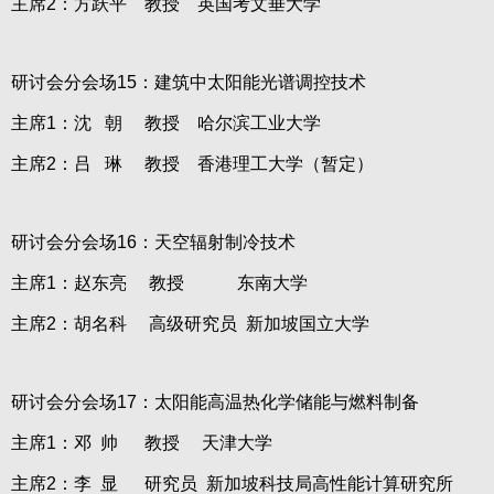
主席2：方跃平 教授 英国考文垂大学
研讨会分会场15：建筑中太阳能光谱调控技术
主席1：沈 朝 教授 哈尔滨工业大学
主席2：吕 琳 教授 香港理工大学（暂定）
研讨会分会场16：天空辐射制冷技术
主席1：赵东亮 教授 东南大学
主席2：胡名科 高级研究员 新加坡国立大学
研讨会分会场17：太阳能高温热化学储能与燃料制备
主席1：邓 帅 教授 天津大学
主席2：李 显 研究员 新加坡科技局高性能计算研究所