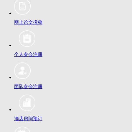
网上论文投稿
个人参会注册
团队参会注册
酒店房间预订