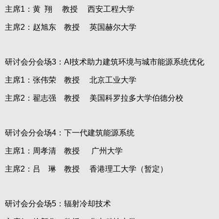
主席1：黄 翔 教授 西安工程大学
主席2：赵旭东 教授 英国赫尔大学
研讨会分会场3：AI技术助力建筑环境与城市能源系统优化
主席1：张伟荣 教授 北京工业大学
主席2：翟志强 教授 美国科罗拉多大学伯德分校
研讨会分会场4：下一代建筑能源系统
主席1：周孝清 教授 广州大学
主席2：吕 琳 教授 香港理工大学（暂定）
研讨会分会场5：辐射冷却技术