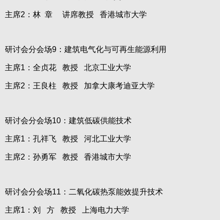
主席2：林 章 讲席教授 香港城市大学
研讨会分会场9：建筑电气化与可再生能源利用
主席1：全贞花 教授 北京工业大学
主席2：王良柱 教授 加拿大康考迪亚大学
研讨会分会场10：建筑低碳供能技术
主席1：孔祥飞 教授 河北工业大学
主席2：孙勇军 教授 香港城市大学
研讨会分会场11：二氧化碳热泵能效提升技术
主席1：刘 方 教授 上海电力大学