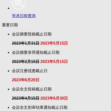
学术日程查询
重要日期
会议摘要投稿截止日期
2023年1月31日
2023年5月15日
会议摘要录用通知截止日期
2023年2月15日
2023年5月15日
会议注册优惠截止日
2023年6月20日
会议全文投稿截止日期
2023年4月15日
2023年6月30日
会议全文初审结果通知截止日期