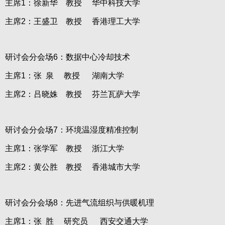
主席1：徐新华 教授 华中科技大学
主席2：王盛卫 教授 香港理工大学
研讨会分会场6：数据中心冷却技术
主席1：张 泉 教授 湖南大学
主席2：吕晓姝 教授 芬兰瓦萨大学
研讨会分会场7：环境温湿度精准控制
主席1：张学军 教授 浙江大学
主席2：黄公胜 教授 香港城市大学
研讨会分会场8：先进气流组织与供暖机理
主席1：张 胜 研究员 西安交通大学