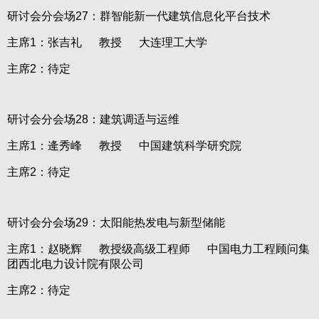
研讨会分会场27：群智能新一代建筑信息化平台技术
主席1：张吉礼 教授 大连理工大学
主席2：待定
研讨会分会场28：建筑调适与运维
主席1：逄秀峰 教授 中国建筑科学研究院
主席2：待定
研讨会分会场29：太阳能热发电与新型储能
主席1：赵晓辉 教授级高级工程师 中国电力工程顾问集
团西北电力设计院有限公司
主席2：待定