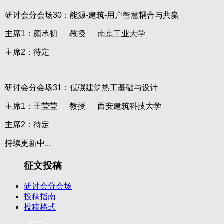
研讨会分会场30：能源-建筑-用户智慧耦合与共赢
主席1：颜承初 教授 南京工业大学
主席2：待定
研讨会分会场31：低碳建筑热工基础与设计
主席1：王莹莹 教授 西安建筑科技大学
主席2：待定
持续更新中...
征文投稿
研讨会分会场
投稿指南
投稿格式