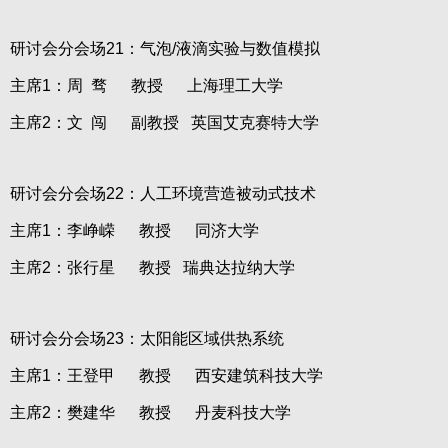
研讨会分会场21：气泡/液滴实验与数值模拟
主席1：周 骛 教授 上海理工大学
主席2：文 闯 副教授 英国艾克赛特大学
研讨会分会场22：人工环境营造被动式技术
主席1：李峥嵘 教授 同济大学
主席2：张行星 教授 瑞典达拉纳大学
研讨会分会场23：太阳能区域供热系统
主席1：王登甲 教授 西安建筑科技大学
主席2：樊建华 教授 丹麦科技大学